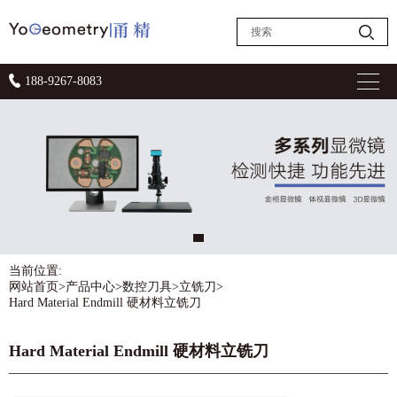
188-9267-8083
当前位置:
网站首页
>
产品中心
>
数控刀具
>
立铣刀
>
Hard Material Endmill 硬材料立铣刀
Hard Material Endmill 硬材料立铣刀